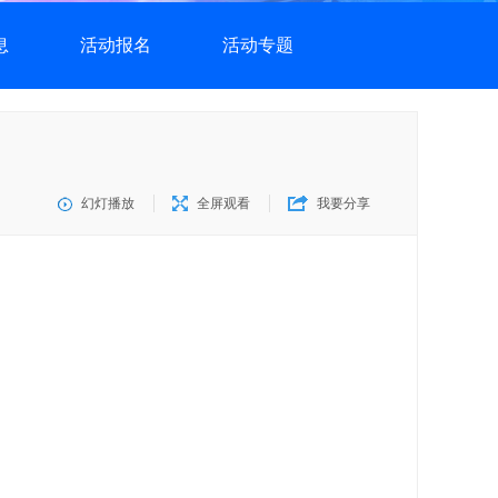
息
活动报名
活动专题
幻灯播放
全屏观看
我要分享