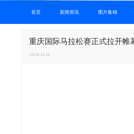
首页
新闻资讯
图片集锦
重庆国际马拉松赛正式拉开帷
| 2016-12-14