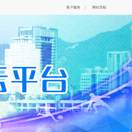
客户服务
|
网站导航