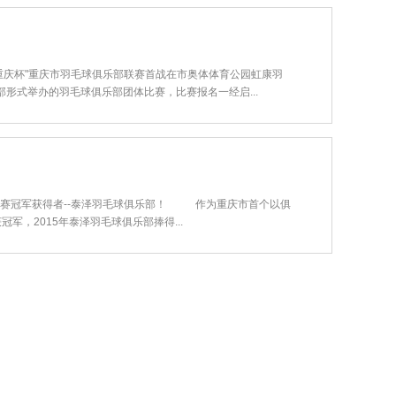
重庆杯"重庆市羽毛球俱乐部联赛首战在市奥体体育公园虹康羽
形式举办的羽毛球俱乐部团体比赛，比赛报名一经启...
庆市羽联赛冠军获得者--泰泽羽毛球俱乐部！ 作为重庆市首个以俱
，2015年泰泽羽毛球俱乐部捧得...
正式尘埃落定！ 甲组 重庆凌杜羽毛球俱乐部 领队：蒋德凌
 专业运动员或注册运动员： 女：马...