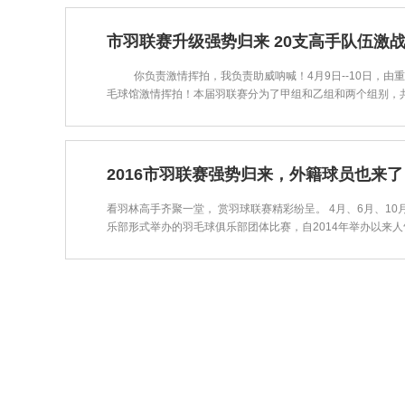
市羽联赛升级强势归来 20支高手队伍激
你负责激情挥拍，我负责助威呐喊！4月9日--10日，由重
毛球馆激情挥拍！本届羽联赛分为了甲组和乙组和两个组别，共
2016市羽联赛强势归来，外籍球员也来
看羽林高手齐聚一堂， 赏羽球联赛精彩纷呈。 4月、6月、10
乐部形式举办的羽毛球俱乐部团体比赛，自2014年举办以来人气
2016重庆市羽毛球俱乐部联赛报名名单
盼望着， 盼望着， 2016重庆市羽毛球俱乐部联赛终于来了
（男） 人数：14人 男：杜 鹏 蒋德凌 李哲键 李仲亮