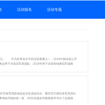
息
活动报名
活动专题
美元。 作为世界高水平的冰壶赛事之一，2018中国冰壶公开
奥会男子冰壶冠军美国队、2018年男子冰壶世锦赛冠军瑞典
重庆市体育局群体处处长舒茂渝先生、重庆市巴南区体育局局长
鸣响开跑的第一枪，4500名跑友伴随着枪声冲出了起跑线，