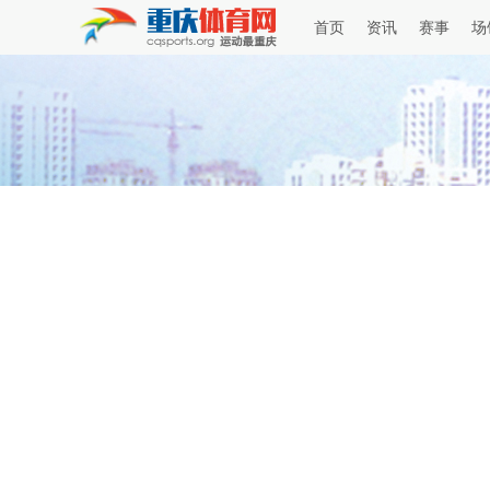
首页
资讯
赛事
场