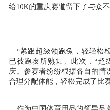
给10K的重庆赛道留下了与众
“紧跟超级领跑兔，轻轻松松
已被跑友所熟知。此次，“超
庆。参赛者纷纷根据各自的情况
合理分配体能，轻松完成了比
作为中国体育用品的领导品