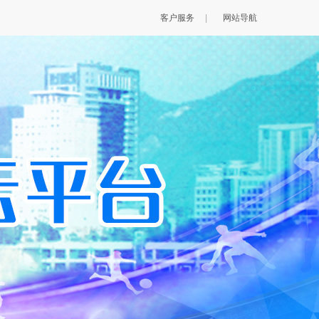
客户服务
|
网站导航